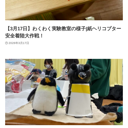
【3月17日】わくわく実験教室の様子|紙ヘリコプター
安全着陸大作戦！
2026年3月17日