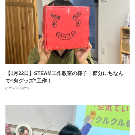
【1月22日】STEAM工作教室の様子｜節分にちなん
で“鬼グッズ”工作！
2026年1月23日