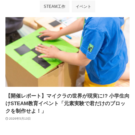
STEAM工作
イベント
【開催レポート】マイクラの世界が現実に!? 小学生向
けSTEAM教育イベント「元素実験で君だけのブロッ
クを制作せよ！」
2026年5月13日