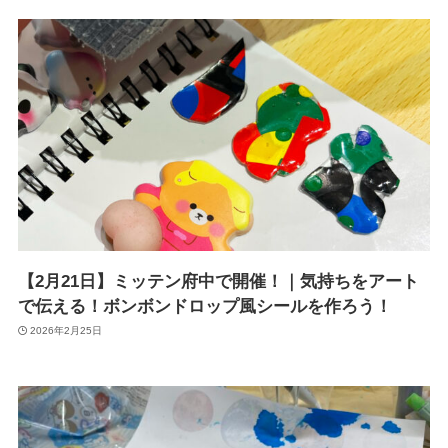
【2月21日】ミッテン府中で開催！｜気持ちをアート
で伝える！ボンボンドロップ風シールを作ろう！
2026年2月25日