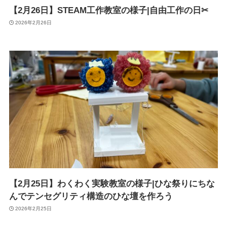
【2月26日】STEAM工作教室の様子|自由工作の日✂
2026年2月26日
【2月25日】わくわく実験教室の様子|ひな祭りにちな
んでテンセグリティ構造のひな壇を作ろう
2026年2月25日