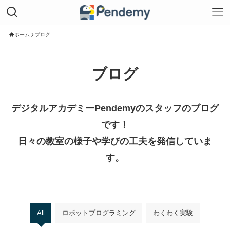
ホーム
ブログ
ブログ
デジタルアカデミーPendemyのスタッフのブログ
です！
日々の教室の様子や学びの工夫を発信していま
す。
All
ロボットプログラミング
わくわく実験