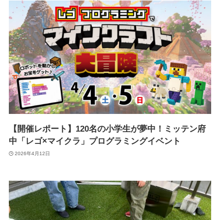
【開催レポート】120名の小学生が夢中！ミッテン府
中「レゴ×マイクラ」プログラミングイベント
2026年4月12日