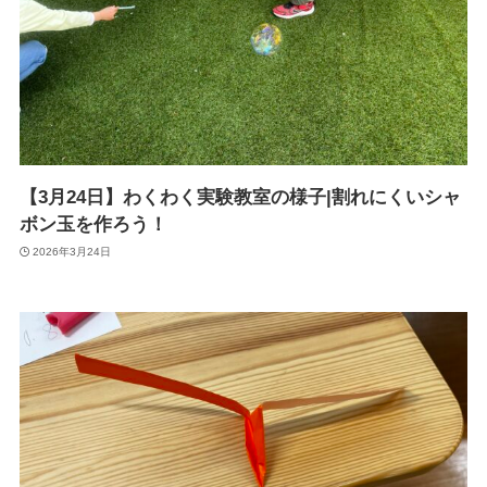
【3月24日】わくわく実験教室の様子|割れにくいシャ
ボン玉を作ろう！
2026年3月24日