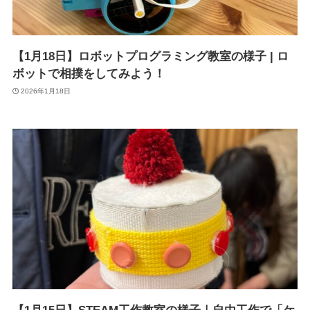
【1月18日】ロボットプログラミング教室の様子 | ロ
ボットで相撲をしてみよう！
2026年1月18日