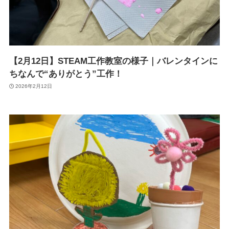
【2月12日】STEAM工作教室の様子｜バレンタインに
ちなんで“ありがとう”工作！
2026年2月12日