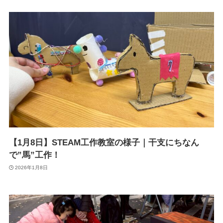
【1月8日】STEAM工作教室の様子｜干支にちなん
で”馬”工作！
2026年1月8日