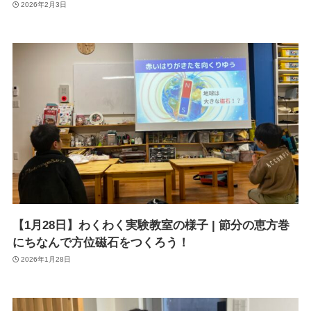
2026年2月3日
【1月28日】わくわく実験教室の様子 | 節分の恵方巻
にちなんで方位磁石をつくろう！
2026年1月28日