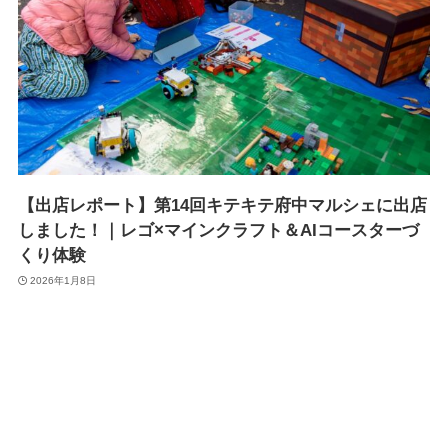
【出店レポート】第14回キテキテ府中マルシェに出店
しました！｜レゴ×マインクラフト＆AIコースターづ
くり体験
2026年1月8日