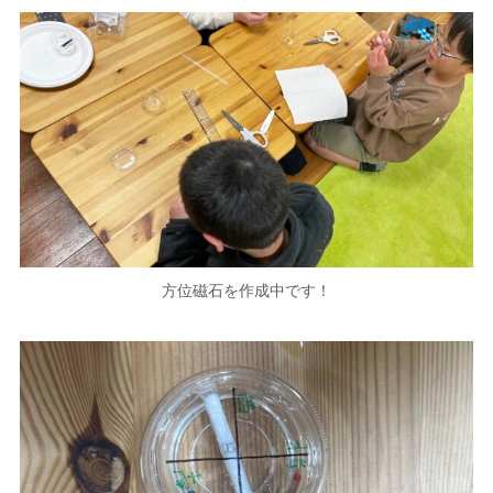
方位磁石を作成中です！