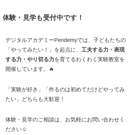
体験・見学も受付中です！
デジタルアカデミーPendemyでは、子どもたちの
「やってみたい！」を起点に、
工夫する力・表現
する力・やり切る力
を育てるわくわく実験教室を
開催しています。🔥
「実験が好き」「作るのは初めてだけどやってみ
たい」どちらも大歓迎！
体験・見学のご相談は、お気軽にお問い合わせく
ださい☺️