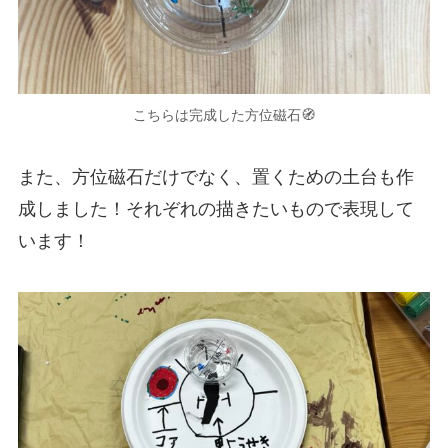
こちらは完成した方位磁石🧭
また、方位磁石だけでなく、置くための土台も作
成しました！それぞれの描きたいもので表現して
います！