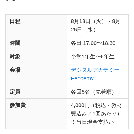
日程
8月18日（火）・8月
26日（水）
時間
各日 17:00〜18:30
対象
小学1年生〜6年生
会場
デジタルアカデミー
Pendemy
定員
各回5名（先着順）
参加費
4,000円（税込・教材
費込み／1回あたり）
※当日現金支払い