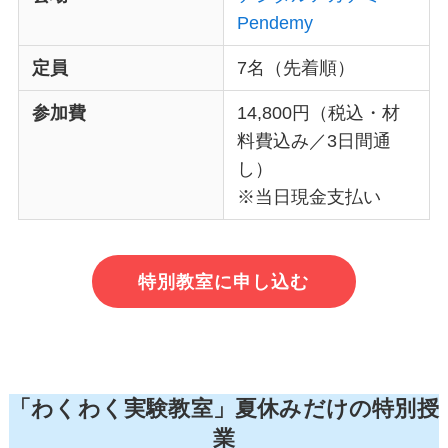
Pendemy
定員
7名（先着順）
参加費
14,800円（税込・材
料費込み／3日間通
し）
※当日現金支払い
特別教室に申し込む
「わくわく実験教室」夏休みだけの特別授
業