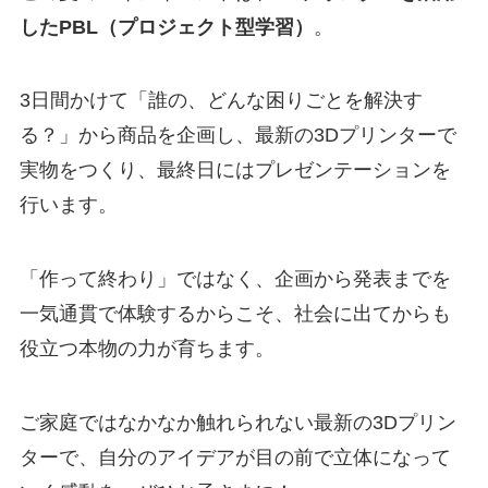
したPBL（プロジェクト型学習）
。
3日間かけて「誰の、どんな困りごとを解決す
る？」から商品を企画し、最新の3Dプリンターで
実物をつくり、最終日にはプレゼンテーションを
行います。
「作って終わり」ではなく、企画から発表までを
一気通貫で体験するからこそ、社会に出てからも
役立つ本物の力が育ちます。
ご家庭ではなかなか触れられない最新の3Dプリン
ターで、自分のアイデアが目の前で立体になって