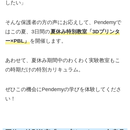
したい」
そんな保護者の方の声にお応えして、Pendemyで
はこの夏、3日間の
夏休み特別教室「3Dプリンタ
ー×PBL」
を開催します。
あわせて、夏休み期間中のわくわく実験教室もこ
の時期だけの特別カリキュラム。
ぜひこの機会にPendemyの学びを体験してくださ
い！