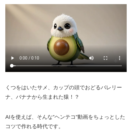
くつをはいたサメ、カップの頭でおどるバレリー
ナ、バナナから生まれた猿！？
AIを使えば、そんな”ヘンテコ”動画をちょっとした
コツで作れる時代です。