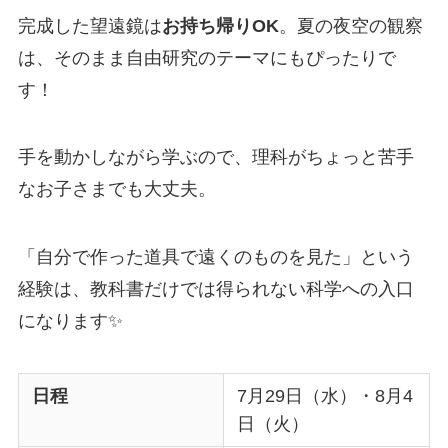
完成した望遠鏡は
お持ち帰りOK
。夏の夜空の観察
は、そのまま自由研究のテーマにもぴったりで
す！
手を動かしながら学ぶので、理科がちょっと苦手
なお子さまでも大丈夫。
「自分で作った道具で遠くのものを見た」という
経験は、教科書だけでは得られない科学への入口
になります✨
日程
7月29日（水）・8月4
日（火）