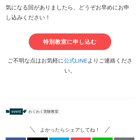
気になる回がありましたら、どうぞお早めにお申
し込みください！
特別教室に申し込む
ご不明な点はお気軽に
公式LINE
よりご連絡くださ
い。
event
わくわく実験教室
よかったらシェアしてね！