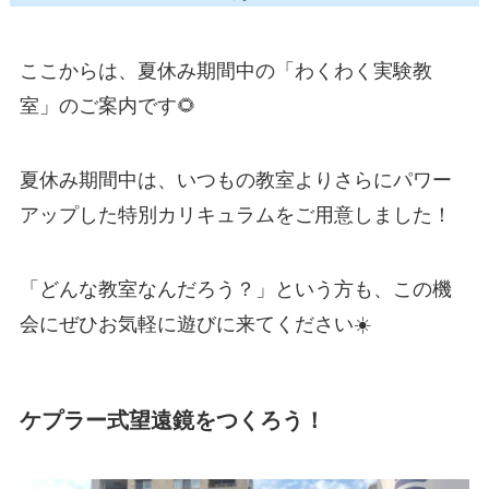
ここからは、夏休み期間中の「わくわく実験教
室」のご案内です🌻
夏休み期間中は、いつもの教室よりさらにパワー
アップした特別カリキュラムをご用意しました！
「どんな教室なんだろう？」という方も、この機
会にぜひお気軽に遊びに来てください☀️
ケプラー式望遠鏡をつくろう！