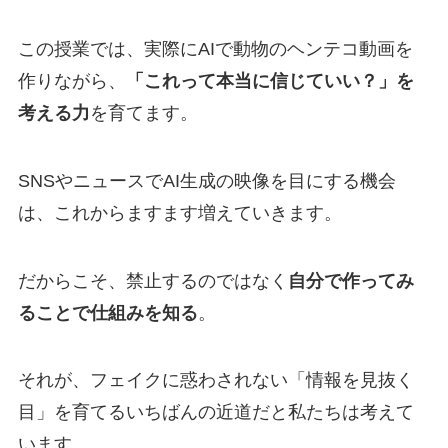
この授業では、実際にAIで動物のヘンテコ動画を
作りながら、
「これって本当に信じていい？」を
考える力
を育てます。
SNSやニュースでAI生成の映像を目にする機会
は、これからますます増えていきます。
だからこそ、禁止するのではなく
自分で作ってみ
ることで仕組みを知る
。
それが、フェイクに惑わされない「情報を見抜く
目」を育てるいちばんの近道だと私たちは考えて
います。