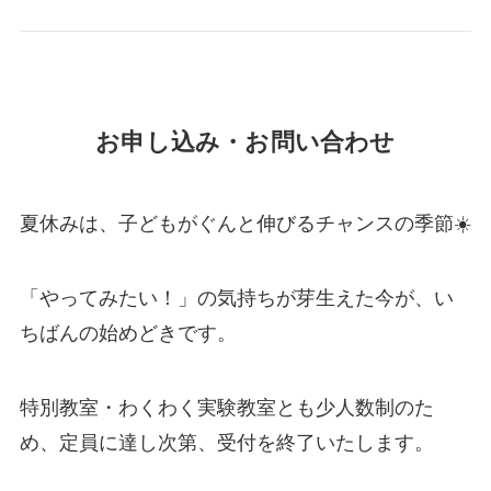
お申し込み・お問い合わせ
夏休みは、子どもがぐんと伸びるチャンスの季節☀️
「やってみたい！」の気持ちが芽生えた今が、い
ちばんの始めどきです。
特別教室・わくわく実験教室とも少人数制のた
め、定員に達し次第、受付を終了いたします。