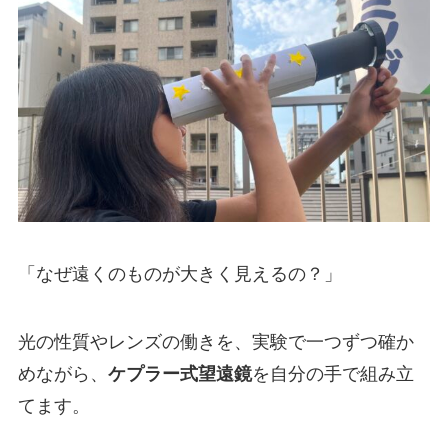
「なぜ遠くのものが大きく見えるの？」
光の性質やレンズの働きを、実験で一つずつ確か
めながら、
ケプラー式望遠鏡
を自分の手で組み立
てます。